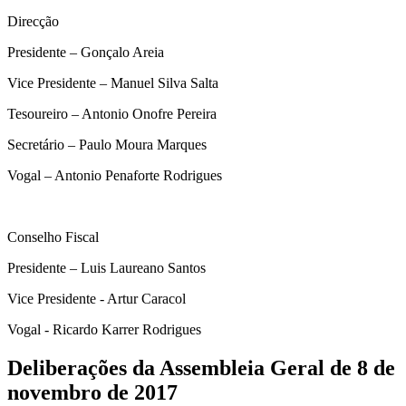
Direcção
Presidente – Gonçalo Areia
Vice Presidente – Manuel Silva Salta
Tesoureiro – Antonio Onofre Pereira
Secretário – Paulo Moura Marques
Vogal – Antonio Penaforte Rodrigues
Conselho Fiscal
Presidente – Luis Laureano Santos
Vice Presidente - Artur Caracol
Vogal - Ricardo Karrer Rodrigues
Deliberações da Assembleia Geral de 8 de
novembro de 2017