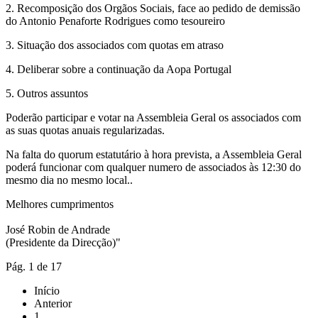
2. Recomposição dos Orgãos Sociais, face ao pedido de demissão
do Antonio Penaforte Rodrigues como tesoureiro
3. Situação dos associados com quotas em atraso
4. Deliberar sobre a continuação da Aopa Portugal
5. Outros assuntos
Poderão participar e votar na Assembleia Geral os associados com
as suas quotas anuais regularizadas.
Na falta do quorum estatutário à hora prevista, a Assembleia Geral
poderá funcionar com qualquer numero de associados às 12:30 do
mesmo dia no mesmo local..
Melhores cumprimentos
José Robin de Andrade
(Presidente da Direcção)"
Pág. 1 de 17
Início
Anterior
1