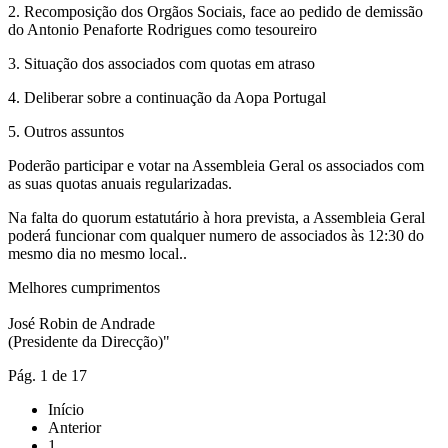
2. Recomposição dos Orgãos Sociais, face ao pedido de demissão
do Antonio Penaforte Rodrigues como tesoureiro
3. Situação dos associados com quotas em atraso
4. Deliberar sobre a continuação da Aopa Portugal
5. Outros assuntos
Poderão participar e votar na Assembleia Geral os associados com
as suas quotas anuais regularizadas.
Na falta do quorum estatutário à hora prevista, a Assembleia Geral
poderá funcionar com qualquer numero de associados às 12:30 do
mesmo dia no mesmo local..
Melhores cumprimentos
José Robin de Andrade
(Presidente da Direcção)"
Pág. 1 de 17
Início
Anterior
1