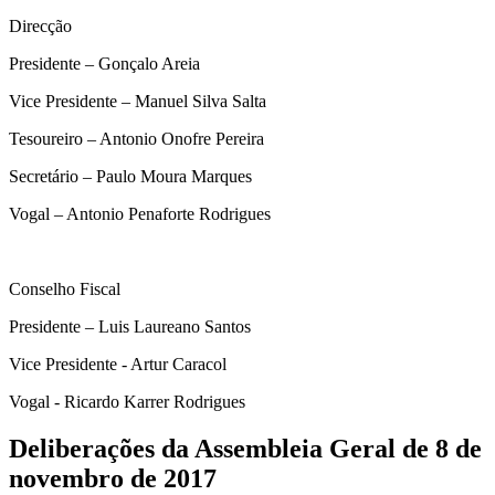
Direcção
Presidente – Gonçalo Areia
Vice Presidente – Manuel Silva Salta
Tesoureiro – Antonio Onofre Pereira
Secretário – Paulo Moura Marques
Vogal – Antonio Penaforte Rodrigues
Conselho Fiscal
Presidente – Luis Laureano Santos
Vice Presidente - Artur Caracol
Vogal - Ricardo Karrer Rodrigues
Deliberações da Assembleia Geral de 8 de
novembro de 2017