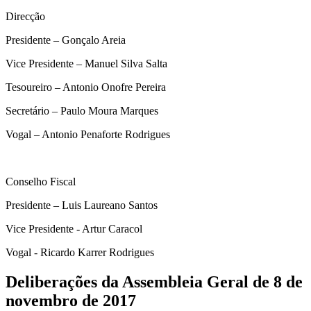
Direcção
Presidente – Gonçalo Areia
Vice Presidente – Manuel Silva Salta
Tesoureiro – Antonio Onofre Pereira
Secretário – Paulo Moura Marques
Vogal – Antonio Penaforte Rodrigues
Conselho Fiscal
Presidente – Luis Laureano Santos
Vice Presidente - Artur Caracol
Vogal - Ricardo Karrer Rodrigues
Deliberações da Assembleia Geral de 8 de
novembro de 2017