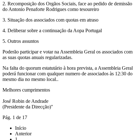
2. Recomposição dos Orgãos Sociais, face ao pedido de demissão
do Antonio Penaforte Rodrigues como tesoureiro
3. Situação dos associados com quotas em atraso
4. Deliberar sobre a continuação da Aopa Portugal
5. Outros assuntos
Poderão participar e votar na Assembleia Geral os associados com
as suas quotas anuais regularizadas.
Na falta do quorum estatutário à hora prevista, a Assembleia Geral
poderá funcionar com qualquer numero de associados às 12:30 do
mesmo dia no mesmo local..
Melhores cumprimentos
José Robin de Andrade
(Presidente da Direcção)"
Pág. 1 de 17
Início
Anterior
1