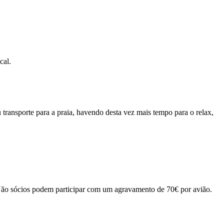
cal.
transporte para a praia, havendo desta vez mais tempo para o relax,
ão sócios podem participar com um agravamento de 70€ por avião.