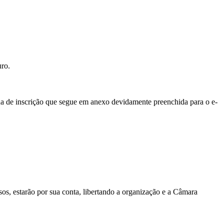
uro.
ha de inscrição que segue em anexo devidamente preenchida para o e-
os, estarão por sua conta, libertando a organização e a Câmara