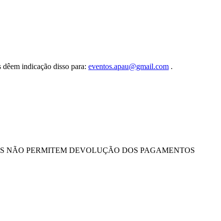
s dêem indicação disso para:
eventos.apau@gmail.com
.
EIS NÃO PERMITEM DEVOLUÇÃO DOS PAGAMENTOS