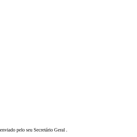
enviado pelo seu Secretário Geral .