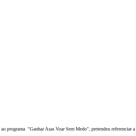
ada ao programa "Ganhar Asas Voar Sem Medo", pretendeu referenciar a