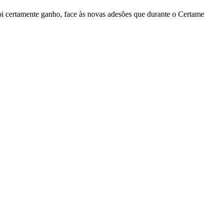
foi certamente ganho, face às novas adesões que durante o Certame