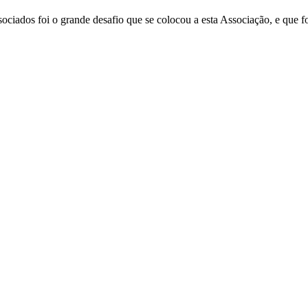
ociados foi o grande desafio que se colocou a esta Associação, e que 