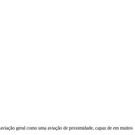
 aviação geral como uma aviação de proximidade, capaz de em muitos