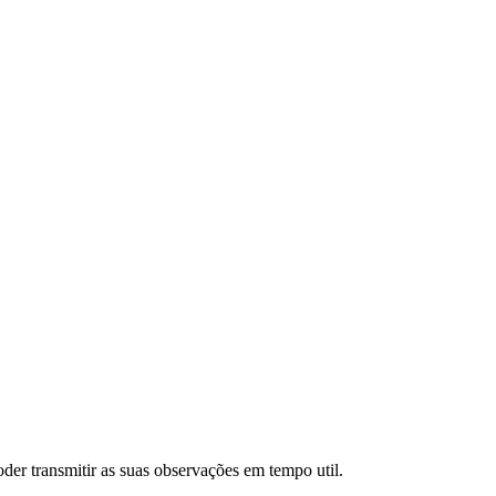
der transmitir as suas observações em tempo util.