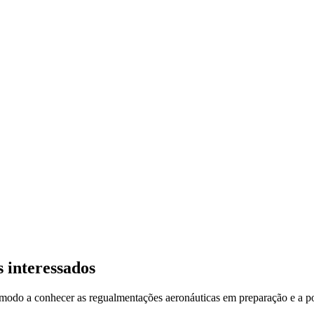
 interessados
 modo a conhecer as regualmentações aeronáuticas em preparação e a po