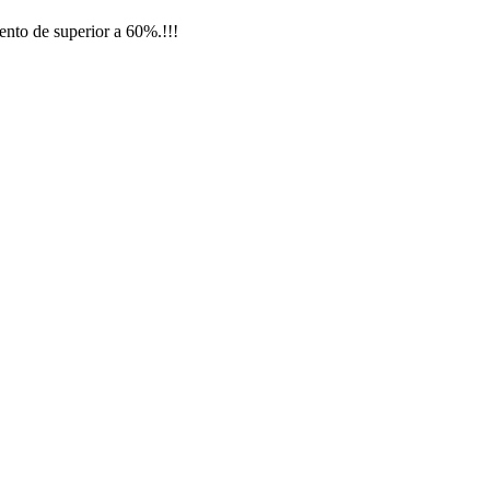
nto de superior a 60%.!!!