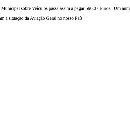
unicipal sobre Veículos passa assim a pagar 590,07 Euros.. Um aume
m a situação da Aviação Geral no nosso País.