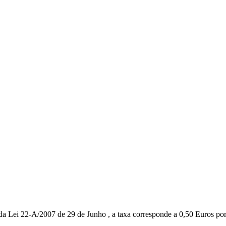
da Lei 22-A/2007 de 29 de Junho , a taxa corresponde a 0,50 Euros po