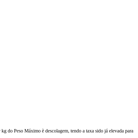
r kg do Peso Máximo è descolagem, tendo a taxa sido já elevada para