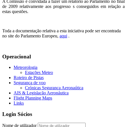
A Comissão é convidada a fazer um relatório ao Parlamento no final
de 2009 relativamente aos progresso s conseguidos em relação a
estas questões.
Toda a documentação relativa a esta iniciativa pode ser encontrada
no site do Parlamento Europeu,
aqui
.
Operacional
Meteorologia
Estações Meteo
Roteiro de Pistas
Segurança de voo
Crónicas Segurança Aeronaútica
AIS & Legislação Aeronáutica
Flight Planning Maps
Links
Login Sócios
Nome de utilizador