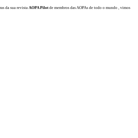
as da sua revista
AOPA Pilot
de membros das AOPAs de todo o mundo , vimos