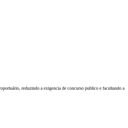
oportuário, reduzindo a exigencia de concurso publico e facultando a