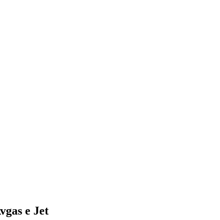
vgas e Jet